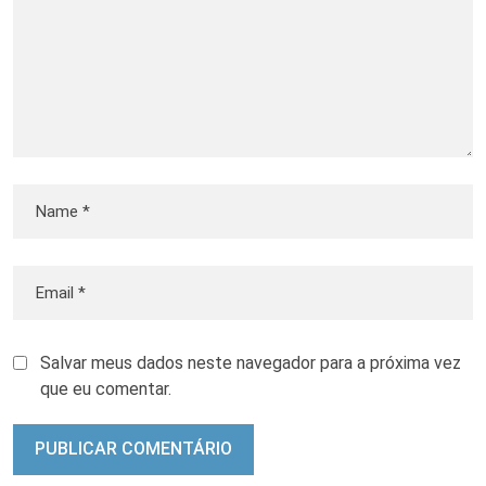
Salvar meus dados neste navegador para a próxima vez
que eu comentar.