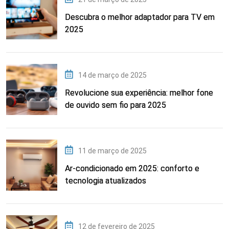
Descubra o melhor adaptador para TV em
2025
14 de março de 2025
Revolucione sua experiência: melhor fone
de ouvido sem fio para 2025
11 de março de 2025
Ar-condicionado em 2025: conforto e
tecnologia atualizados
12 de fevereiro de 2025