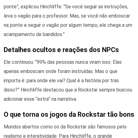
ponte”, explicou Hinchliffe. “Se você seguir as instruções,
leva o vagão para o professor. Mas, se você não emboscar
na ponte e seguir o vagão por algum tempo, ele chega a um
acampamento de bandidos.”
Detalhes ocultos e reações dos NPCs
Ele continuou: “99% das pessoas nunca viram isso. Elas
apenas emboscam onde foram instruídas. Mas o que
importa é: para onde ele vai? Qual é a história por trás
disso?” Hinchliffe destacou que a Rockstar sempre buscou
adicionar esse “extra” na narrativa.
O que torna os jogos da Rockstar tão bons
Mundos abertos como os da Rockstar são famosos pelo
realismo e interatividade. Para Hinchliffe, o grande