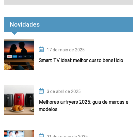
Novidades
17 de maio de 2025
Smart TV ideal: melhor custo benefício
3 de abril de 2025
Melhores airfryers 2025: guia de marcas e
modelos
21 de março de 2025