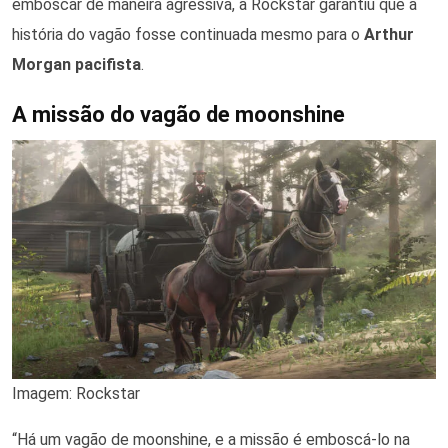
emboscar de maneira agressiva, a Rockstar garantiu que a
história do vagão fosse continuada mesmo para o
Arthur
Morgan pacifista
.
A missão do vagão de moonshine
Imagem: Rockstar
“Há um vagão de moonshine, e a missão é emboscá-lo na