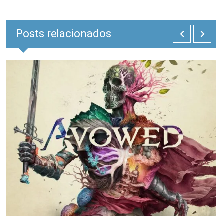
Posts relacionados