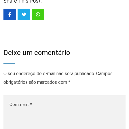
Share This Post:
Deixe um comentário
O seu endereço de e-mail não será publicado.
Campos
obrigatórios são marcados com
*