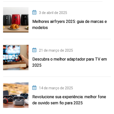
3 de abril de 2025
Melhores airfryers 2025: guia de marcas e
modelos
21 de março de 2025
Descubra o melhor adaptador para TV em
2025
14 de março de 2025
Revolucione sua experiência: melhor fone
de ouvido sem fio para 2025