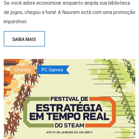
Se você adora economizar enquanto amplia sua biblioteca
de jogos, chegou a hora! A Nuuvem está com uma promoção
imperdível.
SAIBA MAIS
Ofertas
PC Games