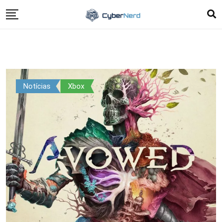
Notícias
Xbox