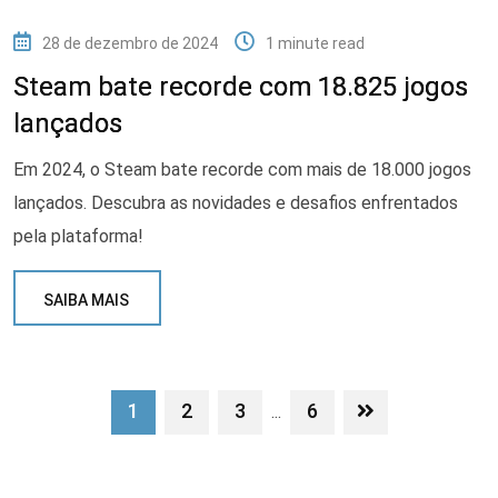
28 de dezembro de 2024
1 minute read
Steam bate recorde com 18.825 jogos
lançados
Em 2024, o Steam bate recorde com mais de 18.000 jogos
lançados. Descubra as novidades e desafios enfrentados
pela plataforma!
SAIBA MAIS
1
2
3
6
...