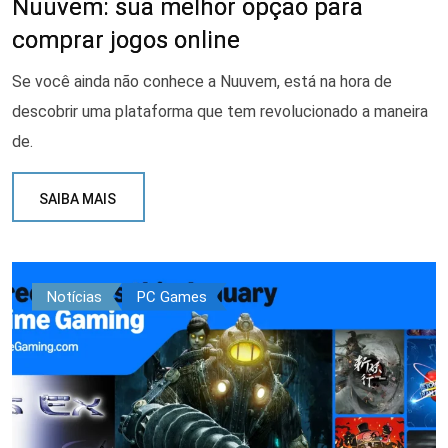
Nuuvem: sua melhor opção para
comprar jogos online
Se você ainda não conhece a Nuuvem, está na hora de
descobrir uma plataforma que tem revolucionado a maneira
de.
SAIBA MAIS
Notícias
PC Games