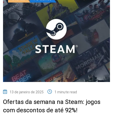
13 de janeiro de 2025
1 minute read
Ofertas da semana na Steam: jogos
com descontos de até 92%!