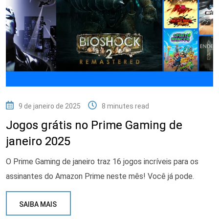
9 de janeiro de 2025
8 minutes read
Jogos grátis no Prime Gaming de
janeiro 2025
O Prime Gaming de janeiro traz 16 jogos incríveis para os
assinantes do Amazon Prime neste mês! Você já pode.
SAIBA MAIS