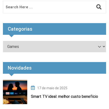
Categorias
Novidades
17 de maio de 2025
Smart TV ideal: melhor custo benefício