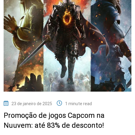
23 de janeiro de 2025
1 minute read
Promoção de jogos Capcom na
Nuuvem: até 83% de desconto!