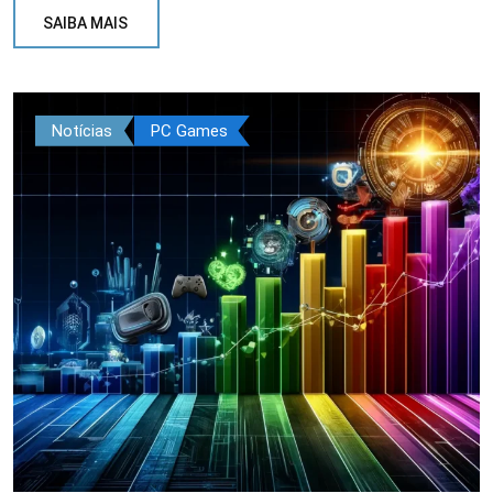
SAIBA MAIS
Notícias
PC Games