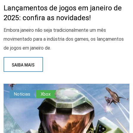
Lançamentos de jogos em janeiro de
2025: confira as novidades!
Embora janeiro não seja tradicionalmente um mês
movimentado para a indústria dos games, os lançamentos
de jogos em janeiro de.
SAIBA MAIS
Notícias
Xbox