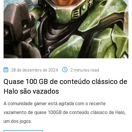
28 de dezembro de 2024
2 minutes read
Quase 100 GB de conteúdo clássico de
Halo são vazados
A comunidade gamer está agitada com o recente
vazamento de quase 100GB de conteúdo clássico de Halo,
um dos jogos.