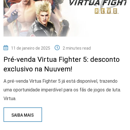
11 de janeiro de 2025
2 minutes read
Pré-venda Virtua Fighter 5: desconto
exclusivo na Nuuvem!
A pré-venda Virtua Fighter 5 já está disponível, trazendo
uma oportunidade imperdível para os fãs de jogos de luta.
Virtua.
SAIBA MAIS