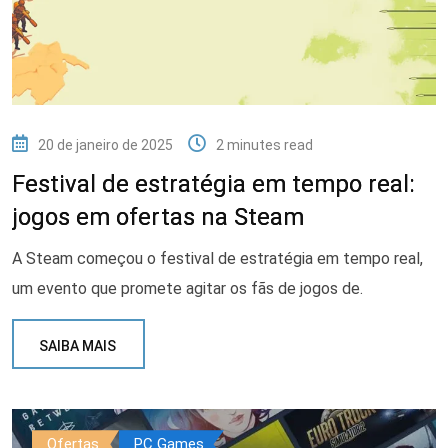
20 de janeiro de 2025
2 minutes read
Festival de estratégia em tempo real:
jogos em ofertas na Steam
A Steam começou o festival de estratégia em tempo real,
um evento que promete agitar os fãs de jogos de.
SAIBA MAIS
Ofertas
PC Games