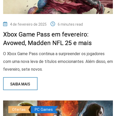
4 de fevereiro de 2025
6 minutes read
Xbox Game Pass em fevereiro:
Avowed, Madden NFL 25 e mais
O Xbox Game Pass continua a surpreender os jogadores
com uma nova leva de títulos emocionantes. Além disso, em
fevereiro, sete novos.
SAIBA MAIS
Ofertas
PC Games