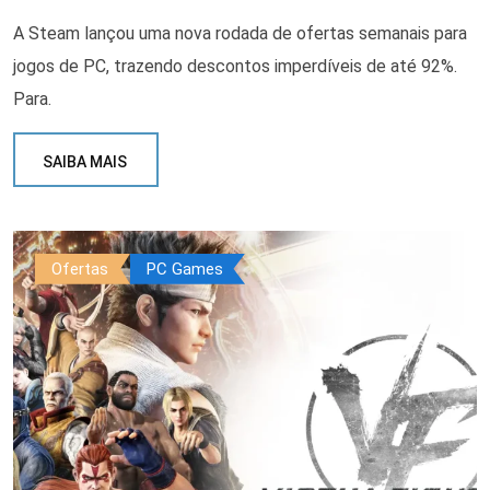
A Steam lançou uma nova rodada de ofertas semanais para
jogos de PC, trazendo descontos imperdíveis de até 92%.
Para.
SAIBA MAIS
Ofertas
PC Games