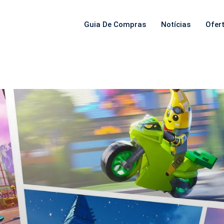
Guia De Compras
Notícias
Ofer