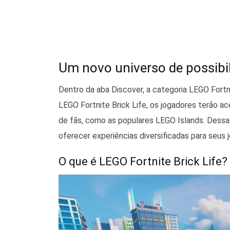
Um novo universo de possibi
Dentro da aba Discover, a categoria LEGO Fortni
LEGO Fortnite Brick Life, os jogadores terão 
de fãs, como as populares LEGO Islands. Dess
oferecer experiências diversificadas para seus 
O que é LEGO Fortnite Brick Life?