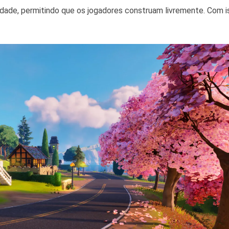
tividade, permitindo que os jogadores construam livremente. Com i