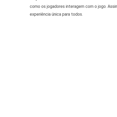
como os jogadores interagem com o jogo. Assim, 
experiência única para todos.