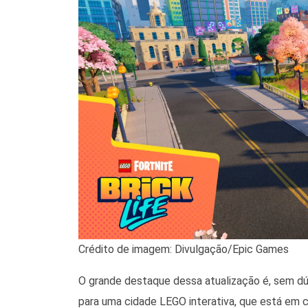
Crédito de imagem: Divulgação/Epic Games
O grande destaque dessa atualização é, sem dú
para uma cidade LEGO interativa, que está em 