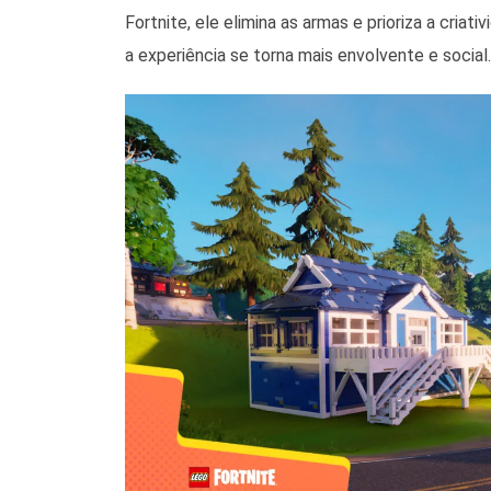
Fortnite, ele elimina as armas e prioriza a cria
a experiência se torna mais envolvente e social.