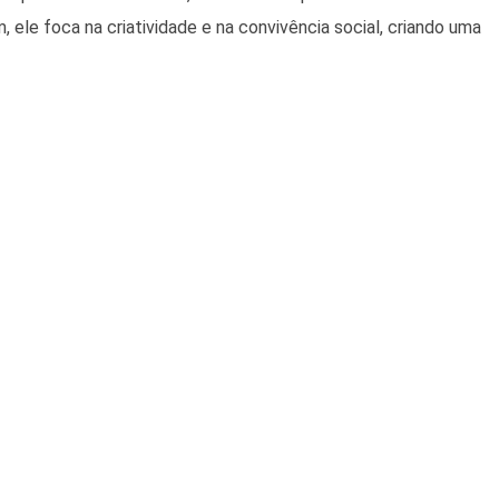
ele foca na criatividade e na convivência social, criando uma