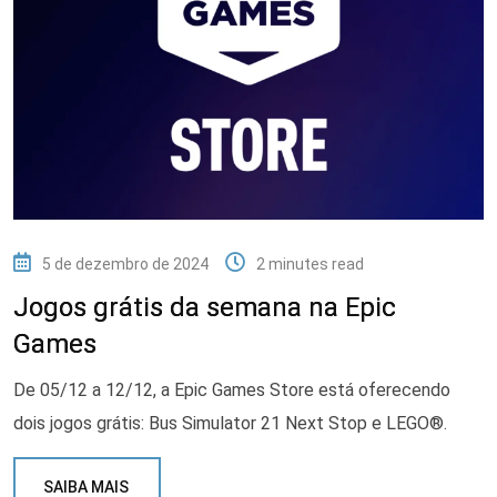
5 de dezembro de 2024
2 minutes read
Jogos grátis da semana na Epic
Games
De 05/12 a 12/12, a Epic Games Store está oferecendo
dois jogos grátis: Bus Simulator 21 Next Stop e LEGO®.
SAIBA MAIS