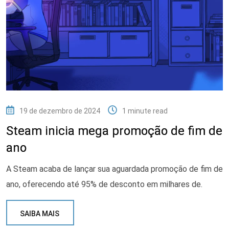
19 de dezembro de 2024
1 minute read
Steam inicia mega promoção de fim de
ano
A Steam acaba de lançar sua aguardada promoção de fim de
ano, oferecendo até 95% de desconto em milhares de.
SAIBA MAIS