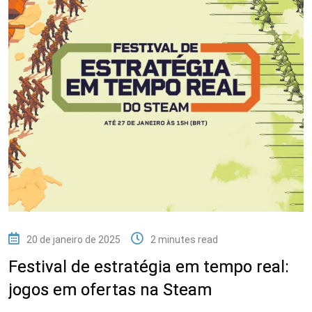
20 de janeiro de 2025
2 minutes read
Festival de estratégia em tempo real:
jogos em ofertas na Steam