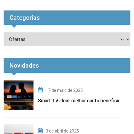
Categorias
Novidades
17 de maio de 2025
Smart TV ideal: melhor custo benefício
3 de abril de 2025