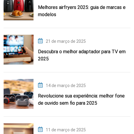
Melhores airfryers 2025: guia de marcas e
modelos
21 de março de 2025
Descubra o melhor adaptador para TV em
2025
14 de março de 2025
Revolucione sua experiência: melhor fone
de ouvido sem fio para 2025
11 de março de 2025