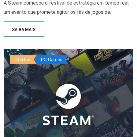
A Steam começou o festival de estratégia em tempo real,
um evento que promete agitar os fãs de jogos de.
SAIBA MAIS
Ofertas
PC Games