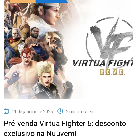
11 de janeiro de 2025
2 minutes read
Pré-venda Virtua Fighter 5: desconto
exclusivo na Nuuvem!