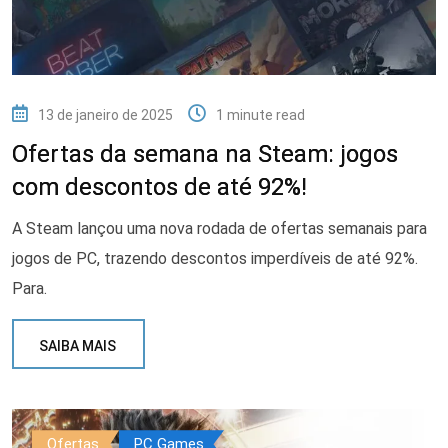
13 de janeiro de 2025
1 minute read
Ofertas da semana na Steam: jogos
com descontos de até 92%!
A Steam lançou uma nova rodada de ofertas semanais para
jogos de PC, trazendo descontos imperdíveis de até 92%.
Para.
SAIBA MAIS
Ofertas
PC Games