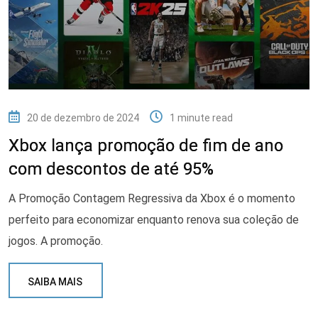
20 de dezembro de 2024
1 minute read
Xbox lança promoção de fim de ano
com descontos de até 95%
A Promoção Contagem Regressiva da Xbox é o momento
perfeito para economizar enquanto renova sua coleção de
jogos. A promoção.
SAIBA MAIS