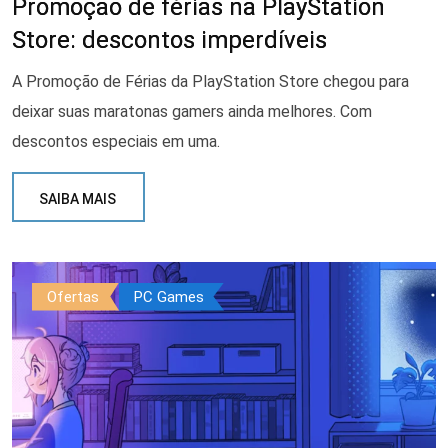
Promoção de férias na PlayStation
Store: descontos imperdíveis
A Promoção de Férias da PlayStation Store chegou para
deixar suas maratonas gamers ainda melhores. Com
descontos especiais em uma.
SAIBA MAIS
Ofertas
PC Games