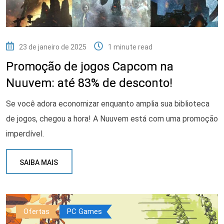
23 de janeiro de 2025
1 minute read
Promoção de jogos Capcom na
Nuuvem: até 83% de desconto!
Se você adora economizar enquanto amplia sua biblioteca
de jogos, chegou a hora! A Nuuvem está com uma promoção
imperdível.
SAIBA MAIS
Ofertas
PC Games