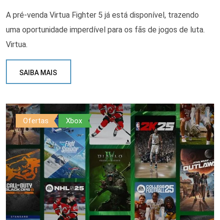
A pré-venda Virtua Fighter 5 já está disponível, trazendo
uma oportunidade imperdível para os fãs de jogos de luta.
Virtua.
SAIBA MAIS
Ofertas
Xbox