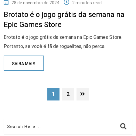
28 de novembro de 2024
2 minutes read
Brotato é o jogo grátis da semana na
Epic Games Store
Brotato é o jogo grátis da semana na Epic Games Store.
Portanto, se você é fã de roguelites, não perca.
SAIBA MAIS
1
2