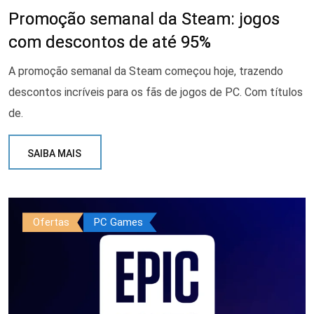
Promoção semanal da Steam: jogos
com descontos de até 95%
A promoção semanal da Steam começou hoje, trazendo
descontos incríveis para os fãs de jogos de PC. Com títulos
de.
SAIBA MAIS
Ofertas
PC Games