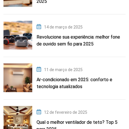
2025
14 de março de 2025
Revolucione sua experiência: melhor fone
de ouvido sem fio para 2025
11 de março de 2025
Ar-condicionado em 2025: conforto e
tecnologia atualizados
12 de fevereiro de 2025
Qual o melhor ventilador de teto? Top 5