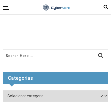
Categorias