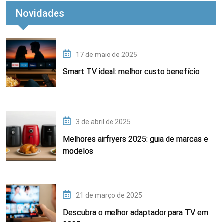
Novidades
17 de maio de 2025
Smart TV ideal: melhor custo benefício
3 de abril de 2025
Melhores airfryers 2025: guia de marcas e
modelos
21 de março de 2025
Descubra o melhor adaptador para TV em