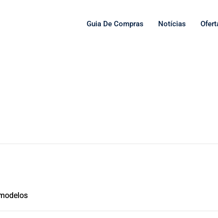
Guia De Compras
Notícias
Ofert
 modelos